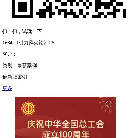
扫一扫，试玩一下
1664-《引力风火轮》H5
客户：
类别：最新案例
最新h5案例
更多