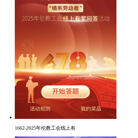
1662-2025年伦教工会线上有