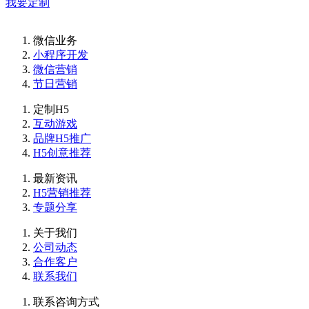
我要定制
微信业务
小程序开发
微信营销
节日营销
定制H5
互动游戏
品牌H5推广
H5创意推荐
最新资讯
H5营销推荐
专题分享
关于我们
公司动态
合作客户
联系我们
联系咨询方式