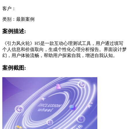
客户：
类别：最新案例
案例描述:
《引力风火轮》H5是一款互动心理测试工具，用户通过填写
个人信息和价值取向，生成个性化心理分析报告。界面设计梦
幻，用户体验流畅，帮助用户探索自我，增进自我认知。
案例截图: