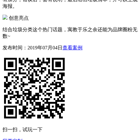
海报。
创意亮点
结合垃圾分类这个热门话题，寓教于乐之余还能为品牌圈粉无
数~
发布时间：2019年07月04日
查看案例
扫一扫，试玩一下